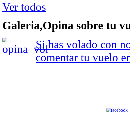
Ver todos
Galeria,Opina sobre tu v
Si has volado con no
comentar tu vuelo en