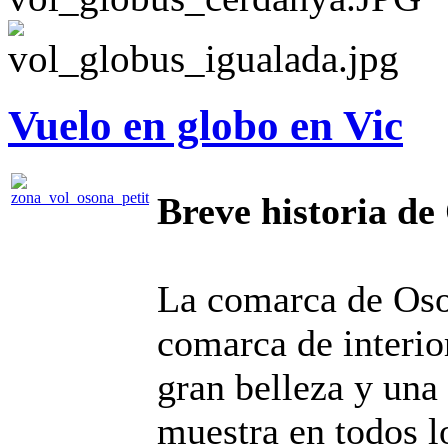
Vuelo en globo en Vic
Breve historia de
La comarca de Oson
comarca de interio
gran belleza y una
muestra en todos lo