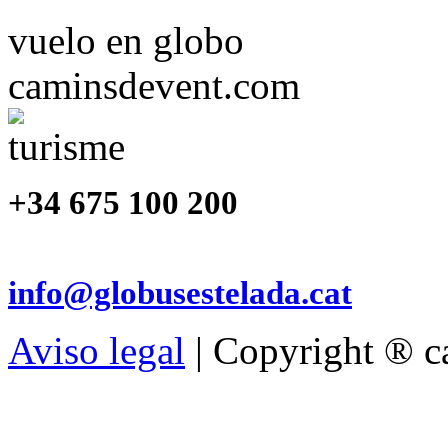
vuelo en globo
caminsdevent.com
+34 675 100 200
info@globusestelada.cat
Aviso legal
| Copyright ® 