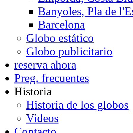
Banyoles, Pla de l'E
Barcelona
Globo estático
Globo publicitario
reserva ahora
Preg. frecuentes
Historia
Historia de los globos
Videos
Contacto