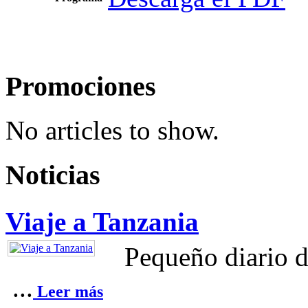
Promociones
No articles to show.
Noticias
Viaje a Tanzania
Pequeño diario d
...
Leer más