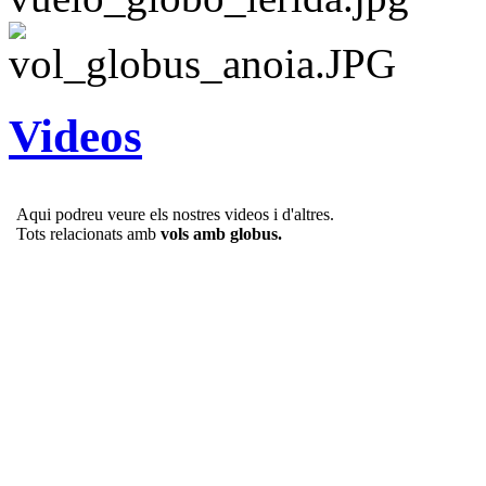
Videos
Aqui podreu veure els nostres videos i d'altres.
Tots relacionats amb
vols amb globus.